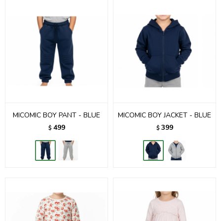
MICOMIC BOY PANT - BLUE
MICOMIC BOY JACKET - BLUE
499
399
$
$