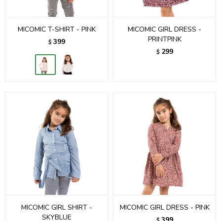
MICOMIC T-SHIRT - PINK
MICOMIC GIRL DRESS -
PRINTPINK
399
$
299
$
MICOMIC GIRL SHIRT -
MICOMIC GIRL DRESS - PINK
SKYBLUE
399
$