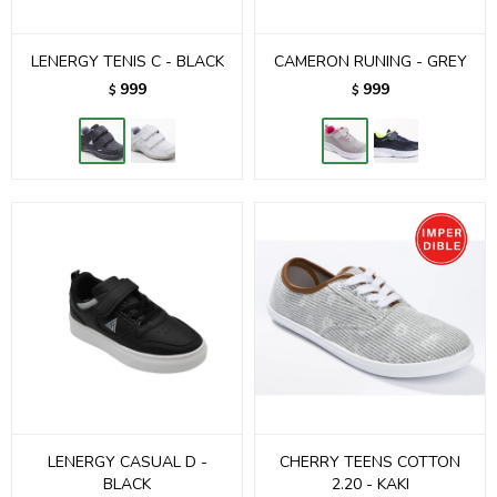
LENERGY TENIS C - BLACK
CAMERON RUNING - GREY
999
999
$
$
LENERGY CASUAL D -
CHERRY TEENS COTTON
BLACK
2.20 - KAKI