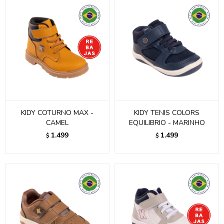
KIDY COTURNO MAX -
KIDY TENIS COLORS
CAMEL
EQUILIBRIO - MARINHO
1.499
1.499
$
$