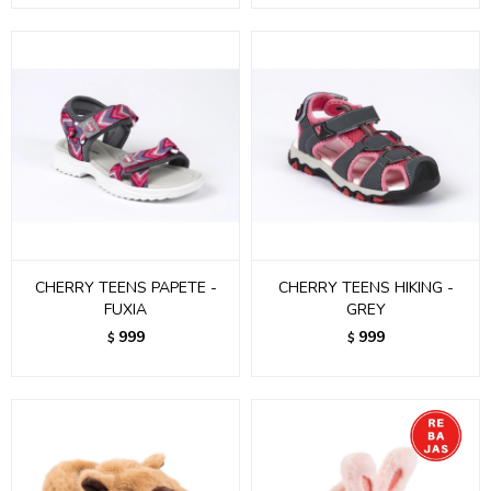
CHERRY TEENS PAPETE -
CHERRY TEENS HIKING -
FUXIA
GREY
999
999
$
$