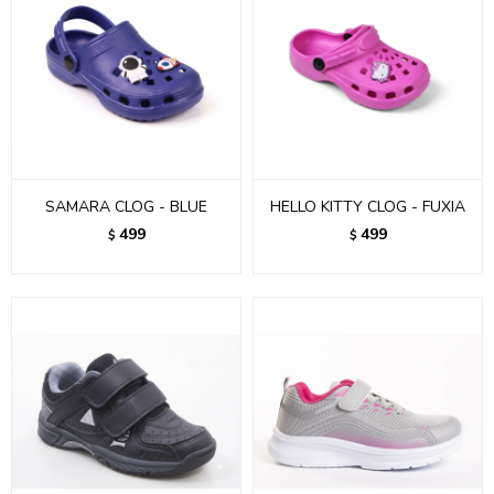
SAMARA CLOG - BLUE
HELLO KITTY CLOG - FUXIA
499
499
$
$