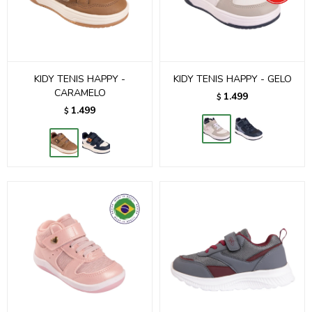
KIDY TENIS HAPPY -
KIDY TENIS HAPPY - GELO
CARAMELO
1.499
$
1.499
$