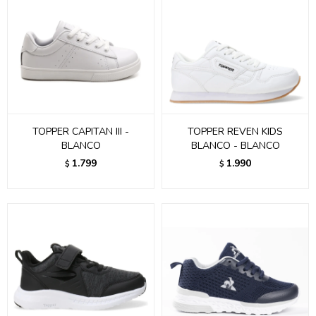
TOPPER CAPITAN III -
TOPPER REVEN KIDS
BLANCO
BLANCO - BLANCO
1.799
1.990
$
$