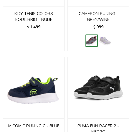
KIDY TENIS COLORS
CAMERON RUNING -
EQUILIBRIO - NUDE
GREY/WINE
1.499
999
$
$
MICOMIC RUNING C - BLUE
PUMA FUN RACER 2 -
NEGRO