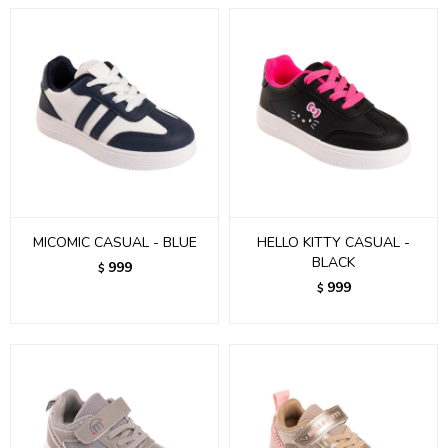
MICOMIC CASUAL - BLUE
HELLO KITTY CASUAL -
BLACK
999
$
999
$