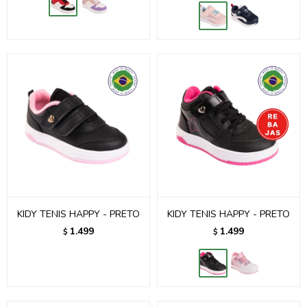
KIDY TENIS HAPPY - PRETO
KIDY TENIS HAPPY - PRETO
1.499
1.499
$
$