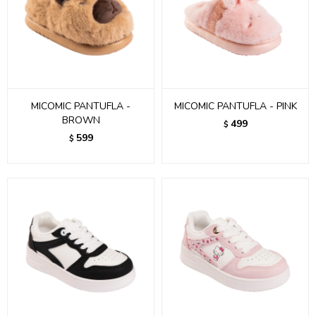
MICOMIC PANTUFLA -
MICOMIC PANTUFLA - PINK
BROWN
499
$
599
$