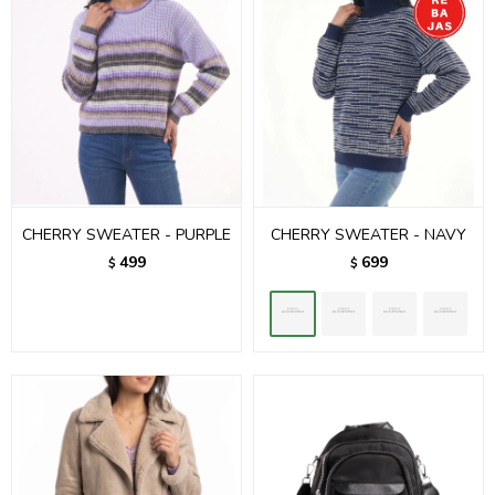
CHERRY SWEATER - PURPLE
CHERRY SWEATER - NAVY
499
699
$
$