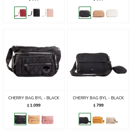
CHERRY BAG BYL - BLACK
CHERRY BAG BYL - BLACK
1.099
799
$
$