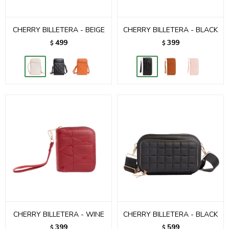
CHERRY BILLETERA - BEIGE
CHERRY BILLETERA - BLACK
499
399
$
$
CHERRY BILLETERA - WINE
CHERRY BILLETERA - BLACK
399
599
$
$