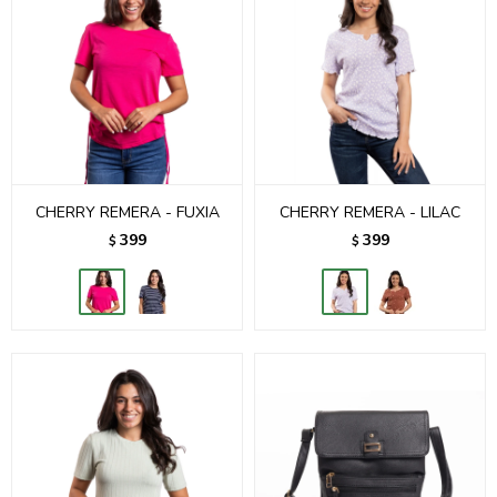
CHERRY REMERA - FUXIA
CHERRY REMERA - LILAC
399
399
$
$