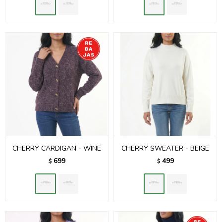
CHERRY CARDIGAN - WINE
CHERRY SWEATER - BEIGE
699
499
$
$