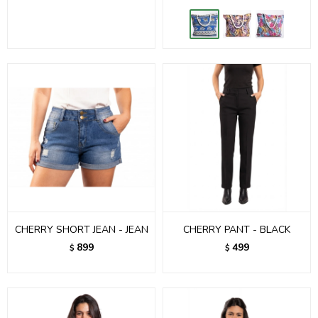
CHERRY SHORT JEAN - JEAN
CHERRY PANT - BLACK
899
499
$
$