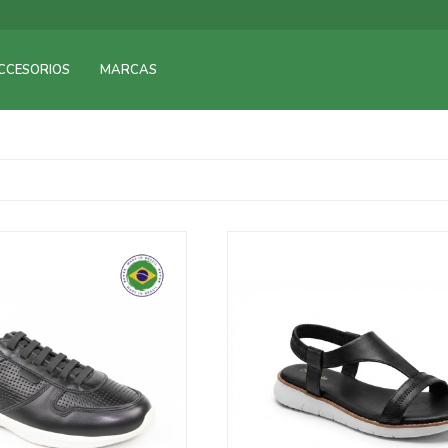
CCESORIOS
MARCAS