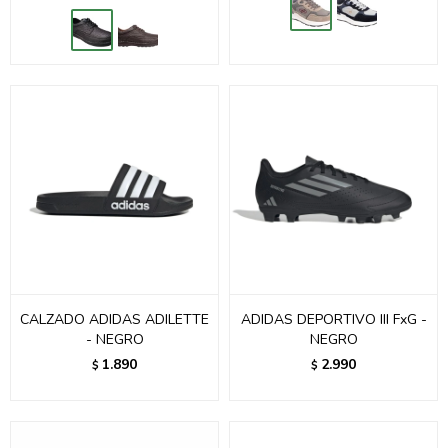
CALZADO ADIDAS ADILETTE
ADIDAS DEPORTIVO III FxG -
- NEGRO
NEGRO
1.890
2.990
$
$