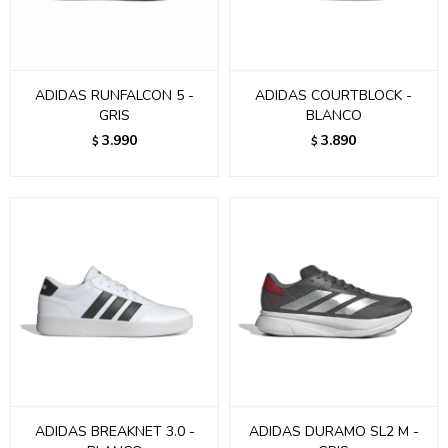
ADIDAS RUNFALCON 5 -
ADIDAS COURTBLOCK -
GRIS
BLANCO
3.990
3.890
$
$
ADIDAS BREAKNET 3.0 -
ADIDAS DURAMO SL2 M -