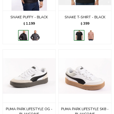
SNAKE PUFFY - BLACK
SNAKE T-SHIRT - BLACK
1.199
399
$
$
PUMA PARK LIFESTYLE OG -
PUMA PARK LIFESTYLE SK8 -