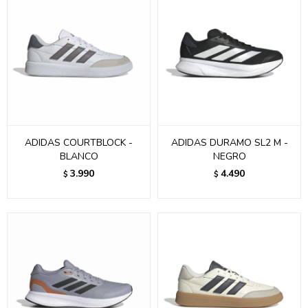
ADIDAS COURTBLOCK -
ADIDAS DURAMO SL2 M -
BLANCO
NEGRO
3.990
4.490
$
$