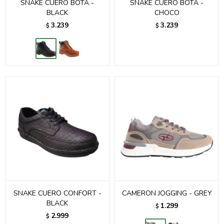
SNAKE CUERO BOTA -
SNAKE CUERO BOTA -
BLACK
CHOCO
3.239
3.239
$
$
SNAKE CUERO CONFORT -
CAMERON JOGGING - GREY
BLACK
1.299
$
2.999
$