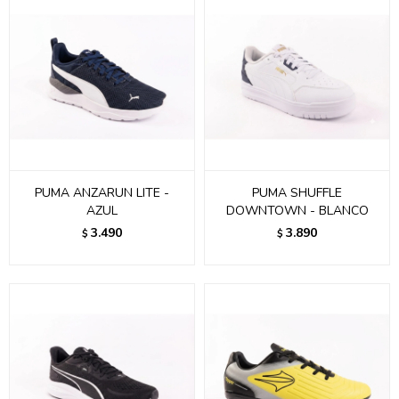
PUMA ANZARUN LITE -
PUMA SHUFFLE
AZUL
DOWNTOWN - BLANCO
3.490
3.890
$
$