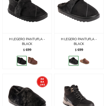
H LEGERO PANTUFLA -
H LEGERO PANTUFLA -
BLACK
BLACK
699
699
$
$