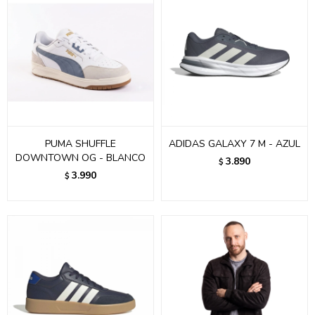
PUMA SHUFFLE
ADIDAS GALAXY 7 M - AZUL
DOWNTOWN OG - BLANCO
3.890
$
3.990
$