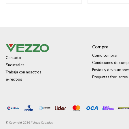
Compra
Como comprar
Contacto
Condiciones de comp
Sucursales
Envíos y devolucione
Trabaja con nosotros
Preguntas frecuentes
e-recibos
© Copyright 2026 / Vezzo Calzados