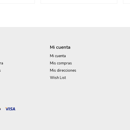
Mi cuenta
Mi cuenta
ra
Mis compras
s
Mis direcciones
Wish List