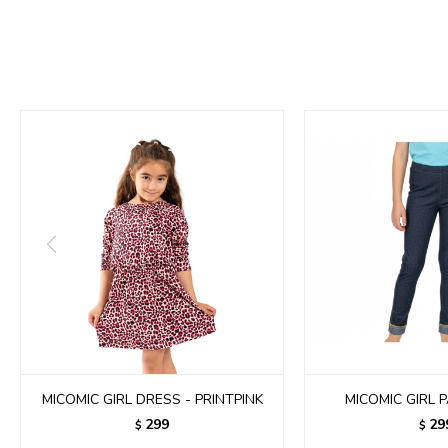
MICOMIC GIRL DRESS - PRINTPINK
MICOMIC GIRL 
299
29
$
$