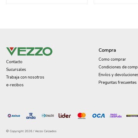
Compra
Como comprar
Contacto
Condiciones de comp
Sucursales
Envíos y devolucione
Trabaja con nosotros
Preguntas frecuentes
e-recibos
© Copyright 2026 / Vezzo Calzados