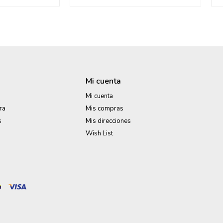
Mi cuenta
Mi cuenta
ra
Mis compras
s
Mis direcciones
Wish List