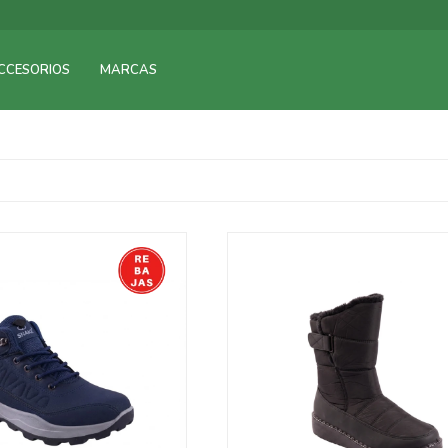
CCESORIOS
MARCAS