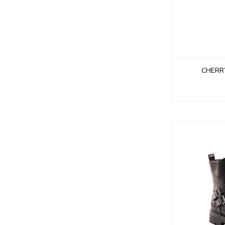
CHERR