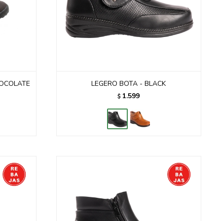
HOCOLATE
LEGERO BOTA - BLACK
1.599
$