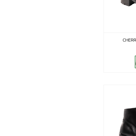
CHERR