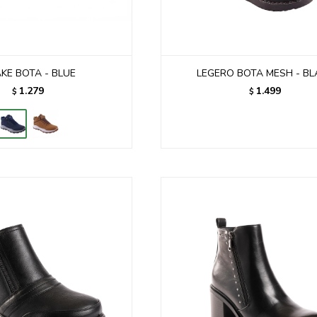
KE BOTA - BLUE
LEGERO BOTA MESH - BL
1.279
1.499
$
$