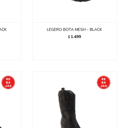
ACK
LEGERO BOTA MESH - BLACK
1.499
$