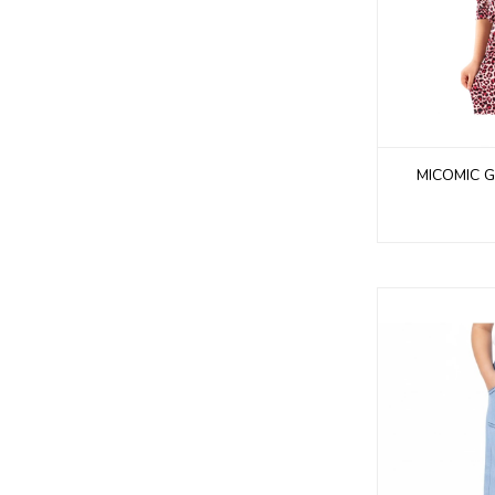
MICOMIC G