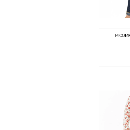
MICOMI