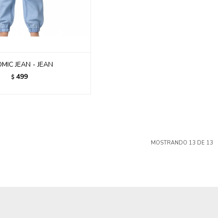
MIC JEAN - JEAN
499
$
MOSTRANDO
13
DE
13