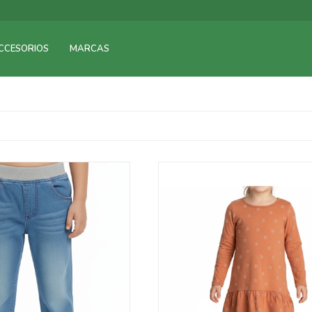
CCESORIOS
MARCAS