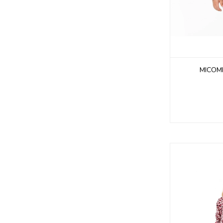
MICOMI