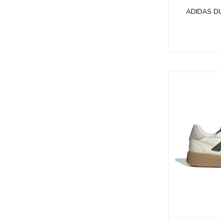
ADIDAS D