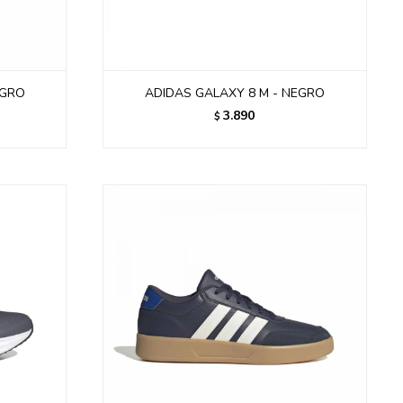
EGRO
ADIDAS GALAXY 8 M - NEGRO
3.890
$