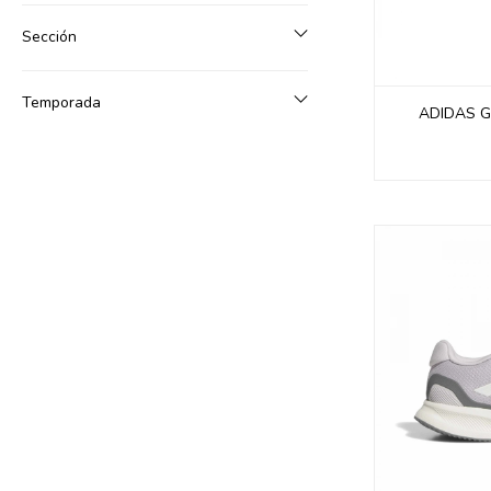
Sección
Temporada
ADIDAS G