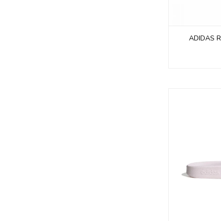
ADIDAS R