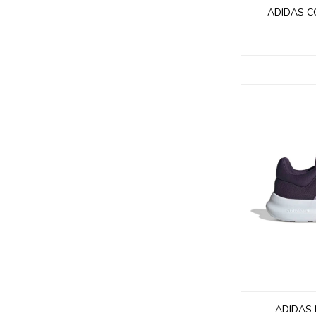
ADIDAS C
ADIDAS L