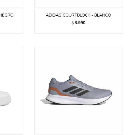
- NEGRO
ADIDAS COURTBLOCK - BLANCO
3.990
$