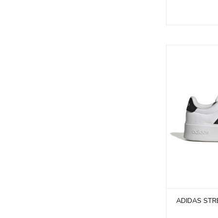
ADIDAS STR