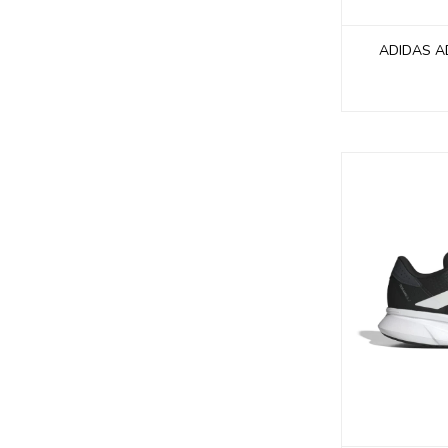
ADIDAS A