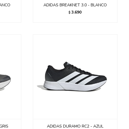
LANCO
ADIDAS BREAKNET 3.0 - BLANCO
3.690
$
GRIS
ADIDAS DURAMO RC2 - AZUL