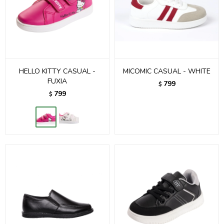
HELLO KITTY CASUAL -
MICOMIC CASUAL - WHITE
FUXIA
799
$
799
$