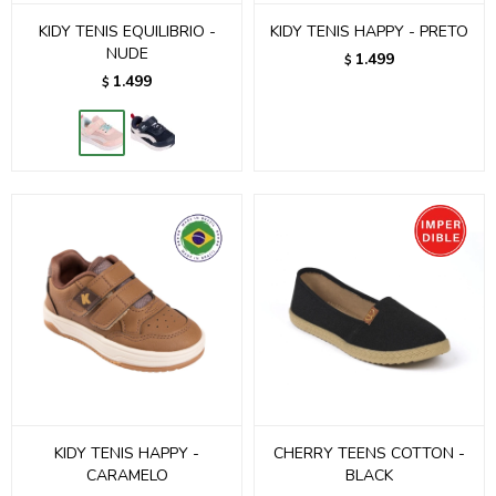
KIDY TENIS EQUILIBRIO -
KIDY TENIS HAPPY - PRETO
NUDE
1.499
$
1.499
$
KIDY TENIS HAPPY -
CHERRY TEENS COTTON -
CARAMELO
BLACK