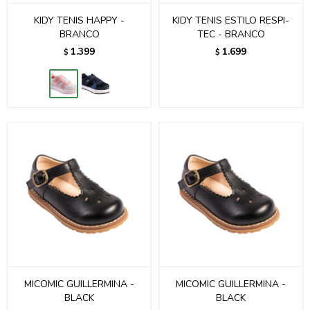
KIDY TENIS HAPPY -
KIDY TENIS ESTILO RESPI-
BRANCO
TEC - BRANCO
1.399
1.699
$
$
MICOMIC GUILLERMINA -
MICOMIC GUILLERMINA -
BLACK
BLACK