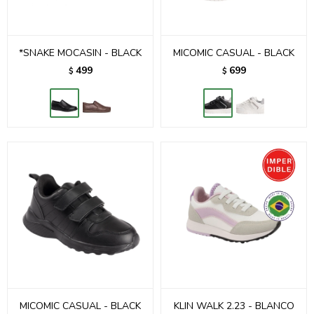
*SNAKE MOCASIN - BLACK
MICOMIC CASUAL - BLACK
499
699
$
$
MICOMIC CASUAL - BLACK
KLIN WALK 2.23 - BLANCO