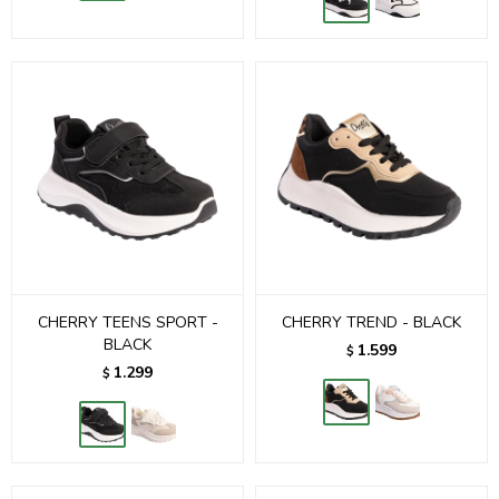
CHERRY TEENS SPORT -
CHERRY TREND - BLACK
BLACK
1.599
$
1.299
$