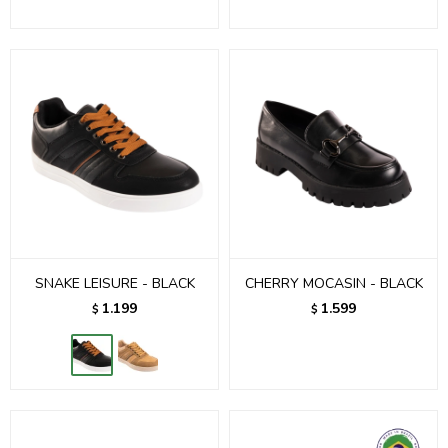
SNAKE LEISURE - BLACK
CHERRY MOCASIN - BLACK
1.199
1.599
$
$