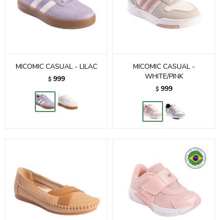
MICOMIC CASUAL - LILAC
MICOMIC CASUAL -
WHITE/PINK
999
$
999
$