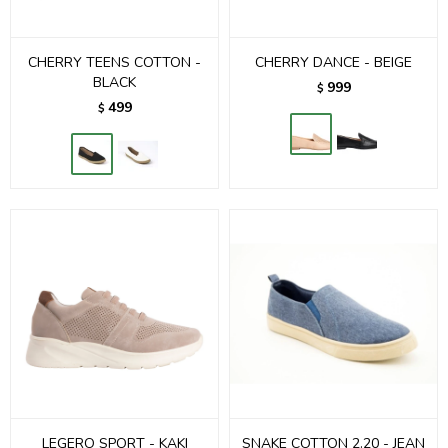
CHERRY TEENS COTTON -
CHERRY DANCE - BEIGE
BLACK
999
$
499
$
LEGERO SPORT - KAKI
SNAKE COTTON 2.20 - JEAN