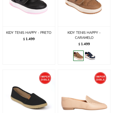
KIDY TENIS HAPPY - PRETO
KIDY TENIS HAPPY -
CARAMELO
1.499
$
1.499
$