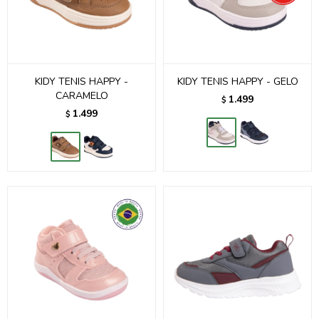
KIDY TENIS HAPPY -
KIDY TENIS HAPPY - GELO
CARAMELO
1.499
$
1.499
$