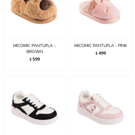
MICOMIC PANTUFLA -
MICOMIC PANTUFLA - PINK
BROWN
499
$
599
$