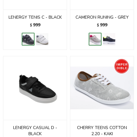
LENERGY TENIS C - BLACK
CAMERON RUNING - GREY
999
999
$
$
LENERGY CASUAL D -
CHERRY TEENS COTTON
BLACK
2.20 - KAKI