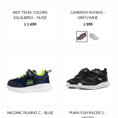
KIDY TENIS COLORS
CAMERON RUNING -
EQUILIBRIO - NUDE
GREY/WINE
1.499
999
$
$
MICOMIC RUNING C - BLUE
PUMA FUN RACER 2 -