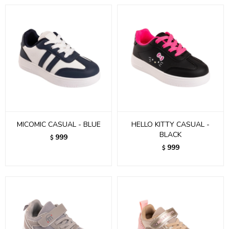
MICOMIC CASUAL - BLUE
HELLO KITTY CASUAL -
BLACK
999
$
999
$