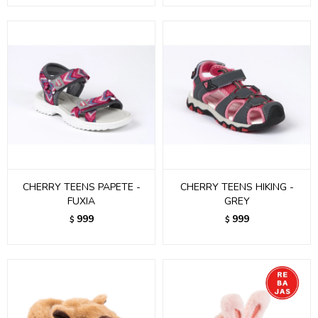
CHERRY TEENS PAPETE -
CHERRY TEENS HIKING -
FUXIA
GREY
999
999
$
$