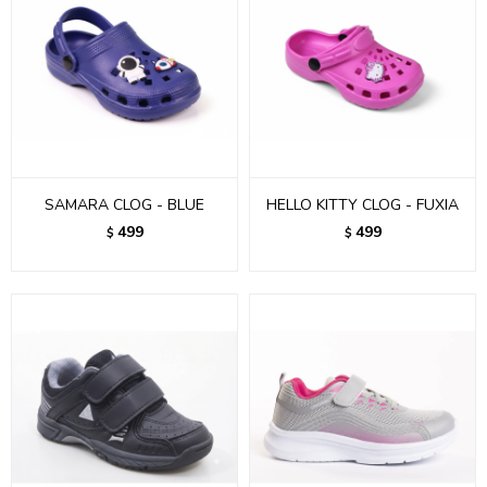
SAMARA CLOG - BLUE
HELLO KITTY CLOG - FUXIA
499
499
$
$