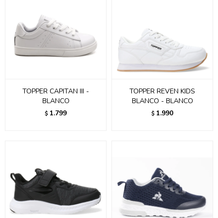
TOPPER CAPITAN III -
TOPPER REVEN KIDS
BLANCO
BLANCO - BLANCO
1.799
1.990
$
$