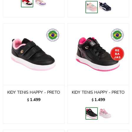
KIDY TENIS HAPPY - PRETO
KIDY TENIS HAPPY - PRETO
1.499
1.499
$
$