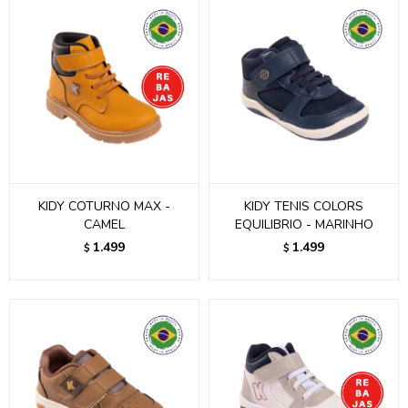
KIDY COTURNO MAX -
KIDY TENIS COLORS
CAMEL
EQUILIBRIO - MARINHO
1.499
1.499
$
$