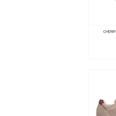
CHERRY