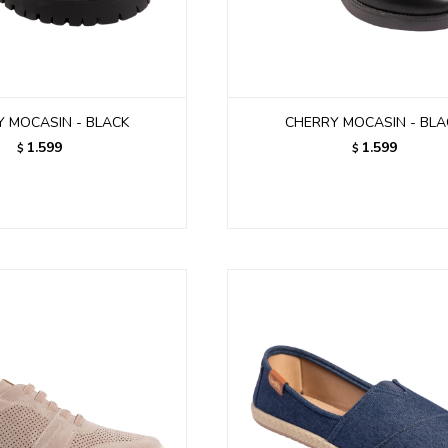
 MOCASIN - BLACK
CHERRY MOCASIN - BLA
1.599
1.599
$
$