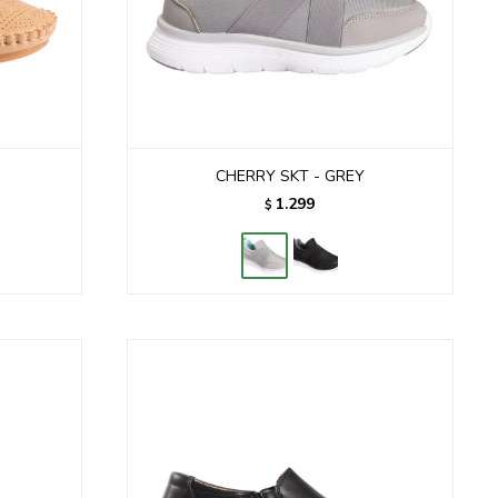
CHERRY SKT - GREY
1.299
$