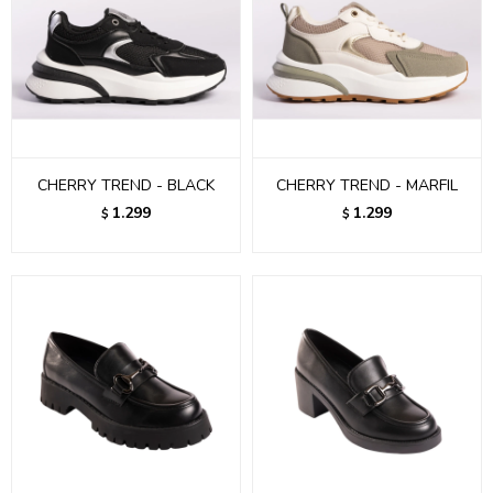
CHERRY TREND - BLACK
CHERRY TREND - MARFIL
1.299
1.299
$
$