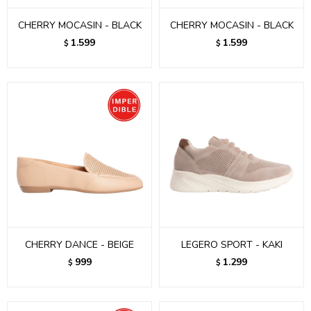
CHERRY MOCASIN - BLACK
CHERRY MOCASIN - BLACK
1.599
1.599
$
$
CHERRY DANCE - BEIGE
LEGERO SPORT - KAKI
999
1.299
$
$