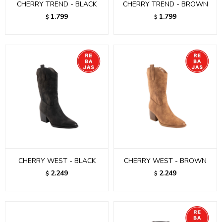
CHERRY TREND - BLACK
CHERRY TREND - BROWN
1.799
1.799
$
$
CHERRY WEST - BLACK
CHERRY WEST - BROWN
2.249
2.249
$
$