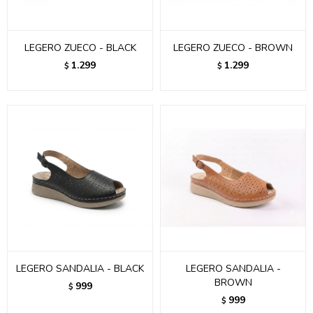
LEGERO ZUECO - BLACK
LEGERO ZUECO - BROWN
1.299
1.299
$
$
LEGERO SANDALIA - BLACK
LEGERO SANDALIA -
BROWN
999
$
999
$