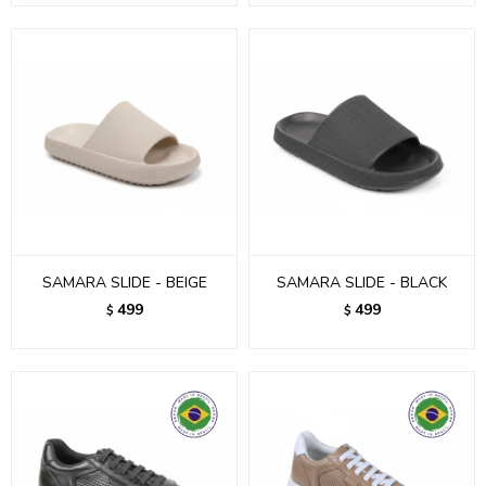
SAMARA SLIDE - BEIGE
SAMARA SLIDE - BLACK
499
499
$
$