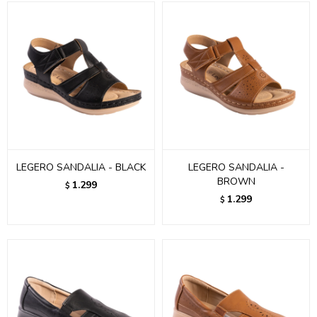
LEGERO SANDALIA - BLACK
LEGERO SANDALIA -
BROWN
1.299
$
1.299
$