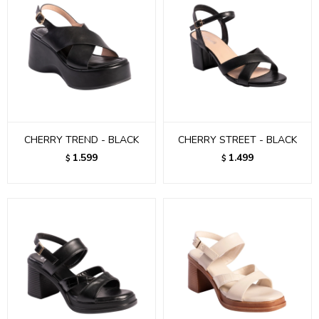
CHERRY TREND - BLACK
CHERRY STREET - BLACK
1.599
1.499
$
$