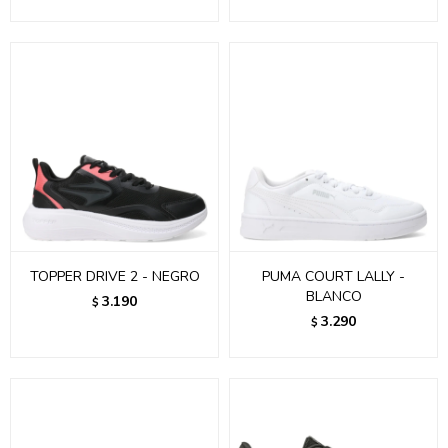
TOPPER DRIVE 2 - NEGRO
PUMA COURT LALLY -
BLANCO
3.190
$
3.290
$