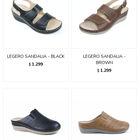
LEGERO SANDALIA - BLACK
LEGERO SANDALIA -
BROWN
1.299
$
1.299
$