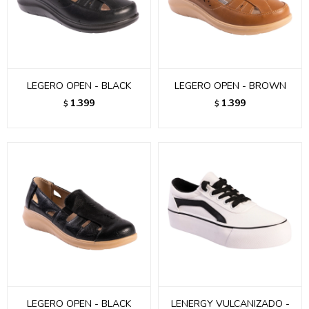
LEGERO OPEN - BLACK
LEGERO OPEN - BROWN
1.399
1.399
$
$
LEGERO OPEN - BLACK
LENERGY VULCANIZADO -