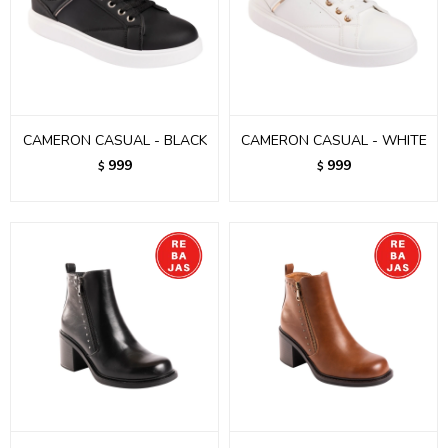
CAMERON CASUAL - BLACK
CAMERON CASUAL - WHITE
999
999
$
$