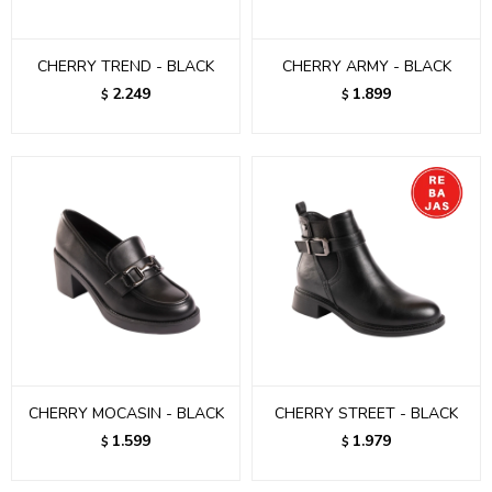
CHERRY TREND - BLACK
CHERRY ARMY - BLACK
2.249
1.899
$
$
CHERRY MOCASIN - BLACK
CHERRY STREET - BLACK
1.599
1.979
$
$