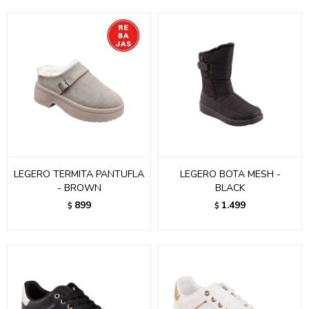
LEGERO TERMITA PANTUFLA
LEGERO BOTA MESH -
- BROWN
BLACK
899
1.499
$
$