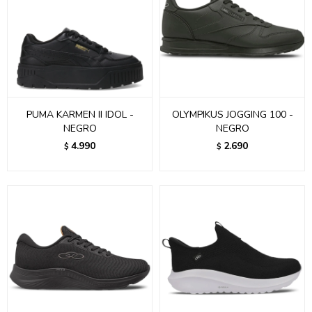
PUMA KARMEN II IDOL -
OLYMPIKUS JOGGING 100 -
NEGRO
NEGRO
4.990
2.690
$
$