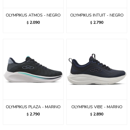
OLYMPIKUS ATMOS - NEGRO
OLYMPIKUS INTUIT - NEGRO
2.090
2.790
$
$
OLYMPIKUS PLAZA - MARINO
OLYMPIKUS VIBE - MARINO
2.790
2.890
$
$