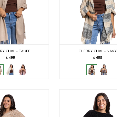
RY CHAL - TAUPE
CHERRY CHAL - NAVY
499
499
$
$