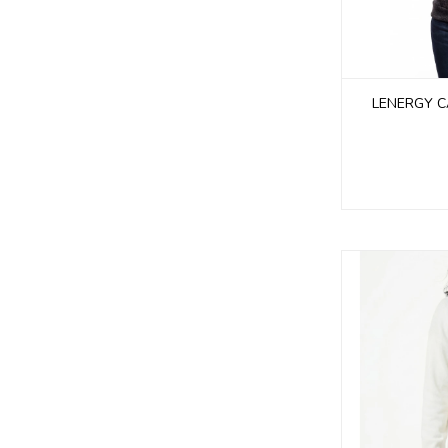
LENERGY C