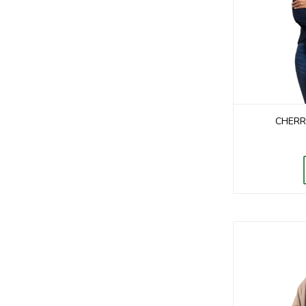
CHERR