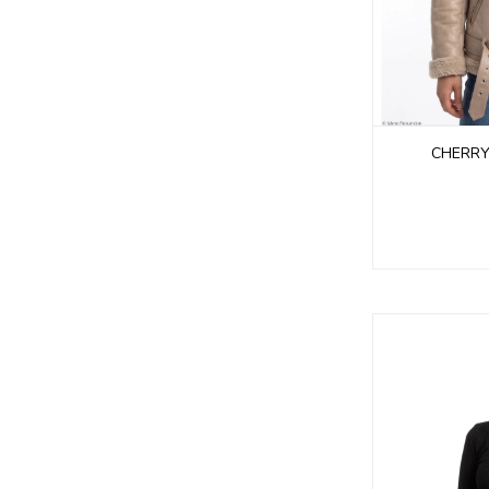
CHERRY