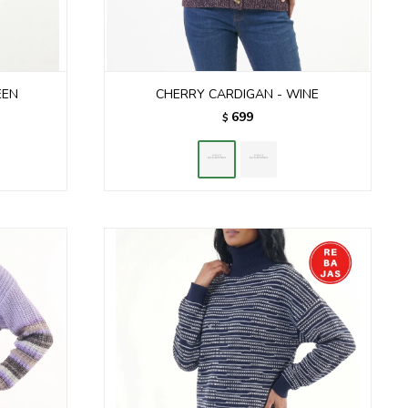
EEN
CHERRY CARDIGAN - WINE
699
$