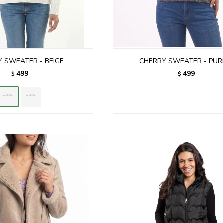
 SWEATER - BEIGE
CHERRY SWEATER - PUR
499
499
$
$