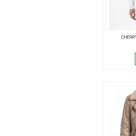
CHERRY