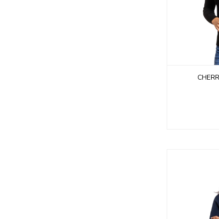
CHERR