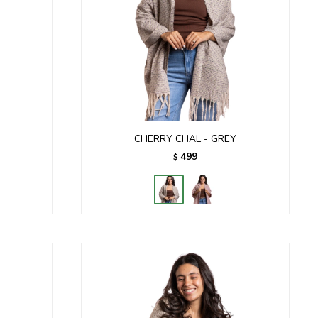
CHERRY CHAL - GREY
499
$