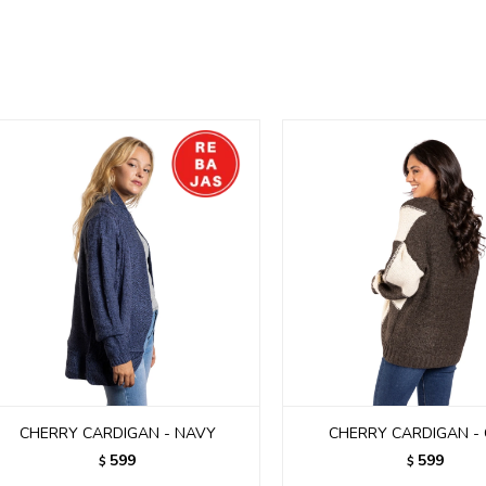
CHERRY CARDIGAN - NAVY
CHERRY CARDIGAN -
599
599
$
$