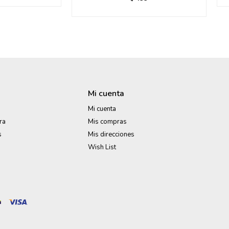
Mi cuenta
Mi cuenta
ra
Mis compras
s
Mis direcciones
Wish List