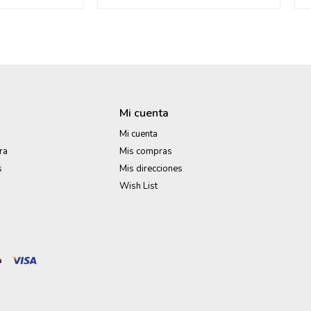
Mi cuenta
Mi cuenta
ra
Mis compras
s
Mis direcciones
Wish List