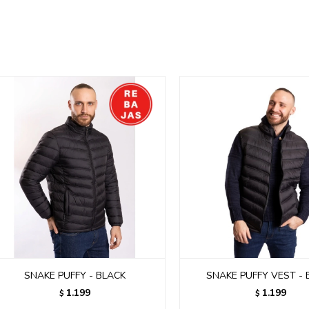
SNAKE PUFFY - BLACK
SNAKE PUFFY VEST - 
1.199
1.199
$
$