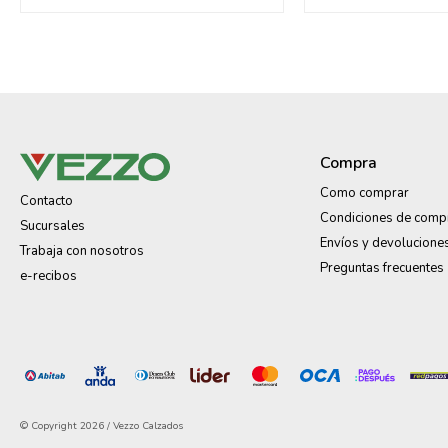
Compra
Como comprar
Contacto
Condiciones de comp
Sucursales
Envíos y devolucione
Trabaja con nosotros
Preguntas frecuentes
e-recibos
© Copyright 2026 / Vezzo Calzados