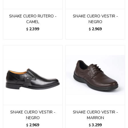
SNAKE CUERO RUTERO -
SNAKE CUERO VESTIR -
CAMEL
NEGRO
2.399
2.969
$
$
SNAKE CUERO VESTIR -
SNAKE CUERO VESTIR -
NEGRO
MARRON
2.969
3.299
$
$