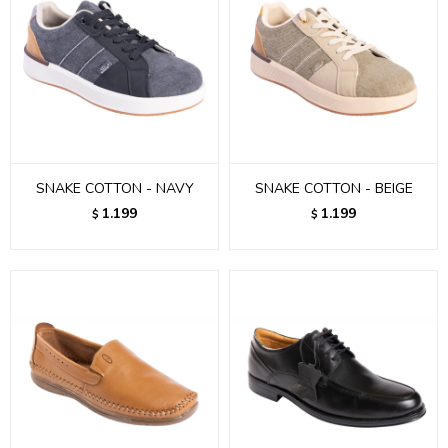
SNAKE COTTON - NAVY
SNAKE COTTON - BEIGE
1.199
1.199
$
$