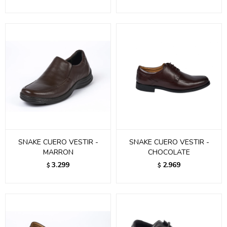
SNAKE CUERO VESTIR -
SNAKE CUERO VESTIR -
MARRON
CHOCOLATE
3.299
2.969
$
$