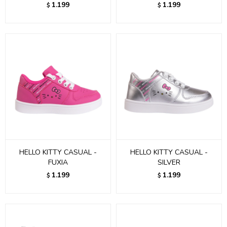
1.199
1.199
$
$
HELLO KITTY CASUAL -
HELLO KITTY CASUAL -
FUXIA
SILVER
1.199
1.199
$
$