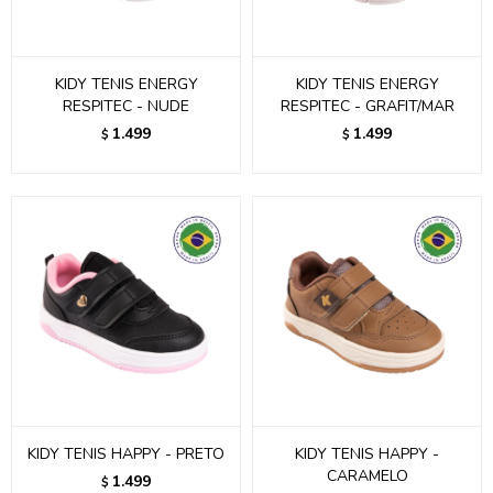
KIDY TENIS ENERGY
KIDY TENIS ENERGY
RESPITEC - NUDE
RESPITEC - GRAFIT/MAR
1.499
1.499
$
$
KIDY TENIS HAPPY - PRETO
KIDY TENIS HAPPY -
CARAMELO
1.499
$