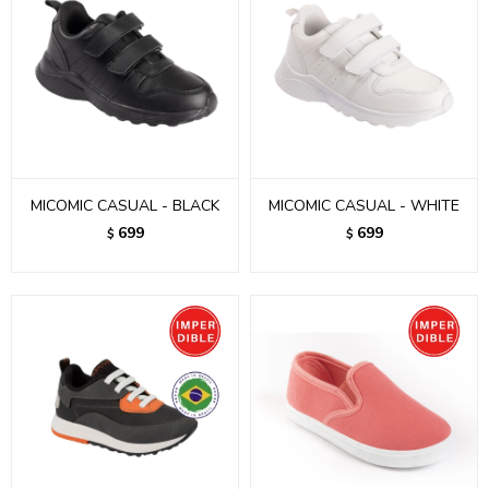
MICOMIC CASUAL - BLACK
MICOMIC CASUAL - WHITE
699
699
$
$