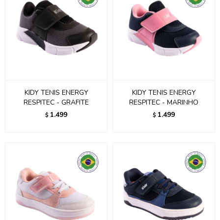
KIDY TENIS ENERGY
KIDY TENIS ENERGY
RESPITEC - GRAFITE
RESPITEC - MARINHO
1.499
1.499
$
$