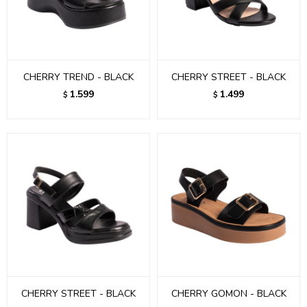
CHERRY TREND - BLACK
CHERRY STREET - BLACK
1.599
1.499
$
$
CHERRY STREET - BLACK
CHERRY GOMON - BLACK