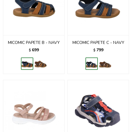
MICOMIC PAPETE B - NAVY
MICOMIC PAPETE C - NAVY
699
799
$
$