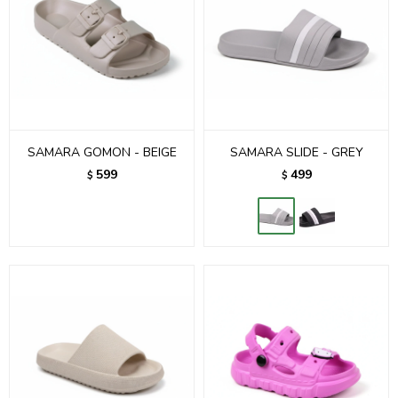
SAMARA GOMON - BEIGE
SAMARA SLIDE - GREY
599
499
$
$