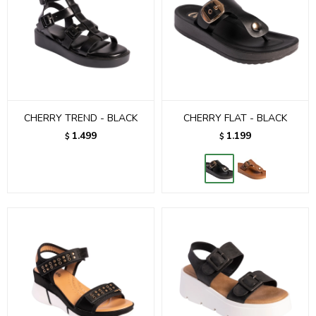
CHERRY TREND - BLACK
CHERRY FLAT - BLACK
1.499
1.199
$
$