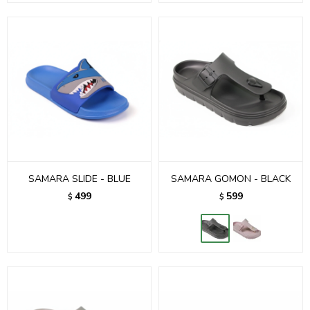
SAMARA SLIDE - BLUE
SAMARA GOMON - BLACK
499
599
$
$