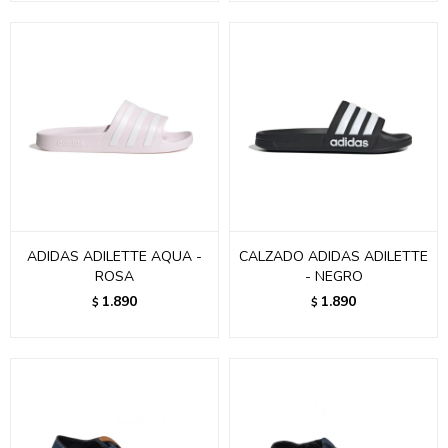
ADIDAS ADILETTE AQUA -
CALZADO ADIDAS ADILETTE
ROSA
- NEGRO
1.890
1.890
$
$