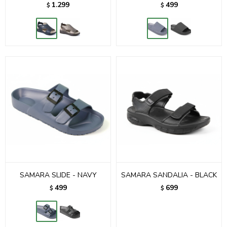
1.299
499
$
$
SAMARA SLIDE - NAVY
SAMARA SANDALIA - BLACK
499
699
$
$