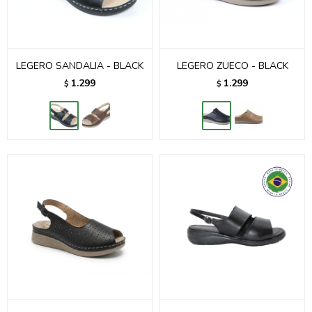
LEGERO SANDALIA - BLACK
LEGERO ZUECO - BLACK
1.299
1.299
$
$