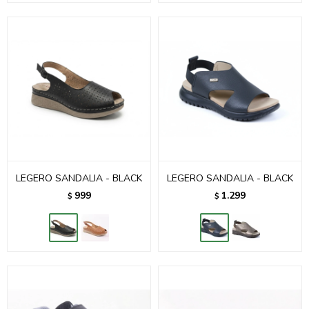
LEGERO SANDALIA - BLACK
LEGERO SANDALIA - BLACK
999
1.299
$
$