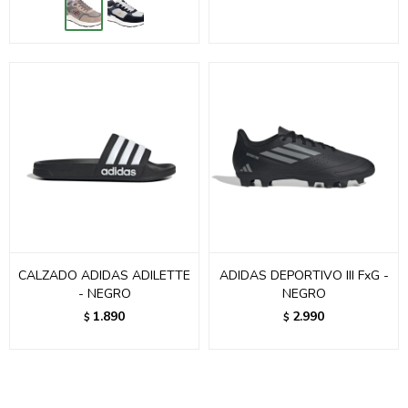
CALZADO ADIDAS ADILETTE
ADIDAS DEPORTIVO III FxG -
- NEGRO
NEGRO
1.890
2.990
$
$