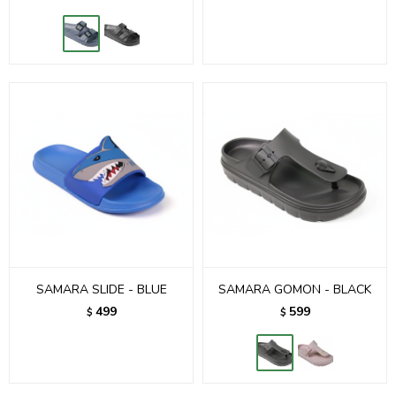
SAMARA SLIDE - BLUE
SAMARA GOMON - BLACK
499
599
$
$