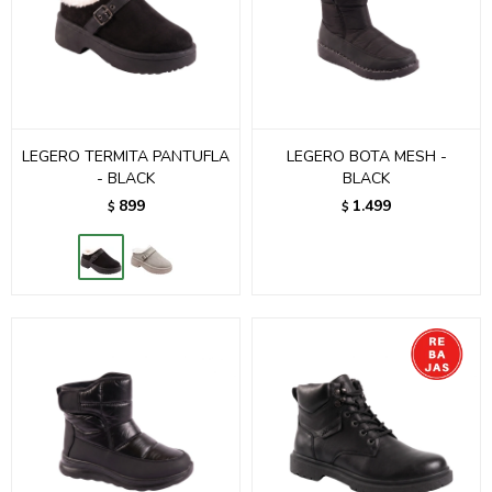
LEGERO TERMITA PANTUFLA
LEGERO BOTA MESH -
- BLACK
BLACK
899
1.499
$
$