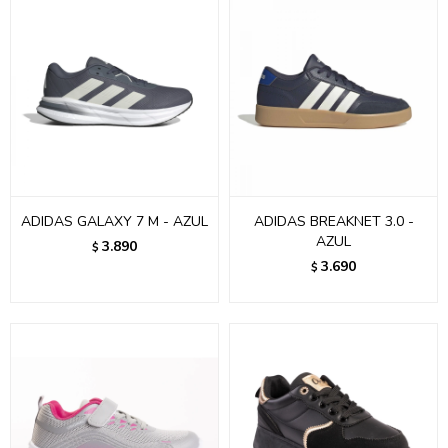
ADIDAS GALAXY 7 M - AZUL
ADIDAS BREAKNET 3.0 -
AZUL
3.890
$
3.690
$