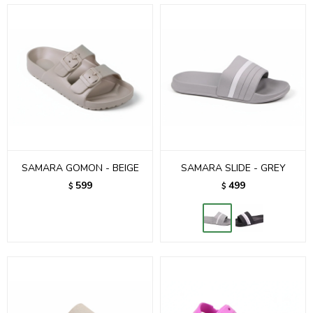
SAMARA GOMON - BEIGE
SAMARA SLIDE - GREY
599
499
$
$