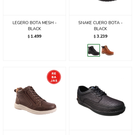
LEGERO BOTA MESH -
SNAKE CUERO BOTA -
BLACK
BLACK
1.499
3.239
$
$