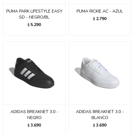
PUMA PARK LIFESTYLE EASY
PUMA RICKIE AC - AZUL
SD - NEGRO/BL
2.790
$
5.290
$
ADIDAS BREAKNET 3.0 -
ADIDAS BREAKNET 3.0 -
NEGRO
BLANCO
3.690
3.690
$
$