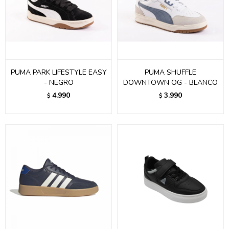
PUMA PARK LIFESTYLE EASY
PUMA SHUFFLE
- NEGRO
DOWNTOWN OG - BLANCO
4.990
3.990
$
$