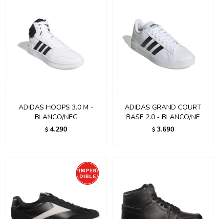
ADIDAS HOOPS 3.0 M -
ADIDAS GRAND COURT
BLANCO/NEG
BASE 2.0 - BLANCO/NE
4.290
3.690
$
$