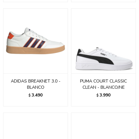
ADIDAS BREAKNET 3.0 -
PUMA COURT CLASSIC
BLANCO
CLEAN - BLANCO/NE
3.490
3.990
$
$