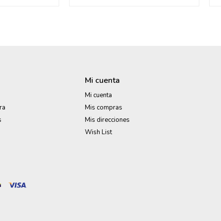
Mi cuenta
Mi cuenta
ra
Mis compras
s
Mis direcciones
Wish List