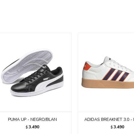
PUMA UP - NEGRO/BLAN
ADIDAS BREAKNET 3.0 -
3.490
3.490
$
$