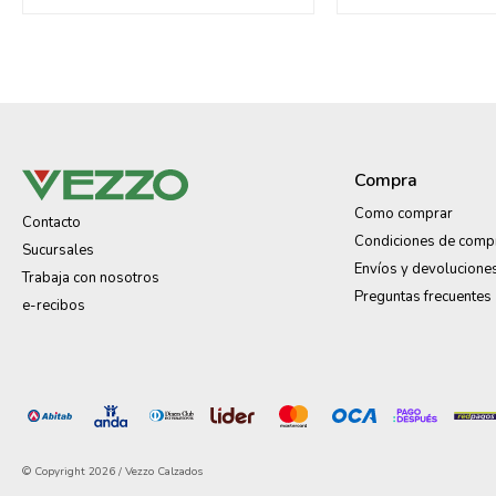
Compra
Como comprar
Contacto
Condiciones de comp
Sucursales
Envíos y devolucione
Trabaja con nosotros
Preguntas frecuentes
e-recibos
© Copyright 2026 / Vezzo Calzados