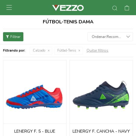

FÚTBOL-TENIS DAMA
Recomendados
Quitar filtros
Filtrando por:
Calzado
Fútbol-Tenis
LENERGY F. 5 - BLUE
LENERGY F. CANCHA - NAVY