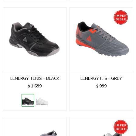
LENERGY TENIS - BLACK
LENERGY F. 5 - GREY
1.699
999
$
$