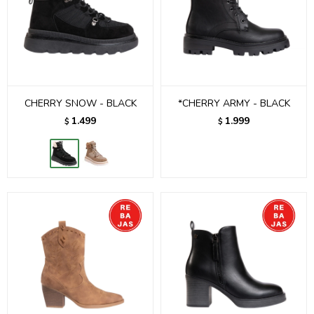
CHERRY SNOW - BLACK
*CHERRY ARMY - BLACK
1.499
1.999
$
$