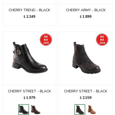
CHERRY TREND - BLACK
CHERRY ARMY - BLACK
2.249
1.899
$
$
CHERRY STREET - BLACK
CHERRY STREET - BLACK
1.979
2.159
$
$