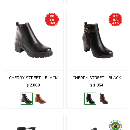
CHERRY STREET - BLACK
CHERRY STREET - BLACK
2.069
1.954
$
$