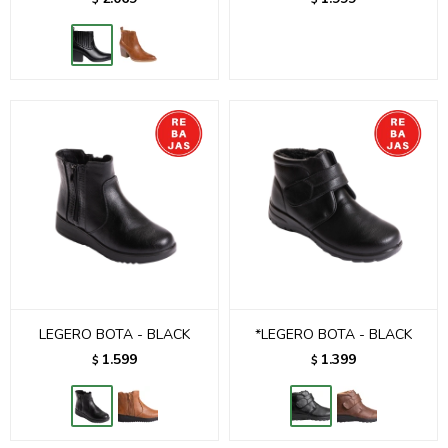
LEGERO BOTA - BLACK
*LEGERO BOTA - BLACK
1.599
1.399
$
$