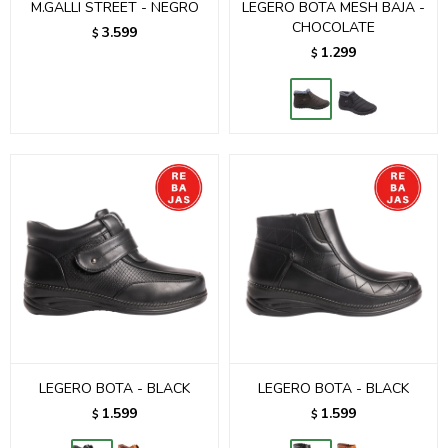
M.GALLI STREET - NEGRO
LEGERO BOTA MESH BAJA -
CHOCOLATE
3.599
$
1.299
$
LEGERO BOTA - BLACK
LEGERO BOTA - BLACK
1.599
1.599
$
$