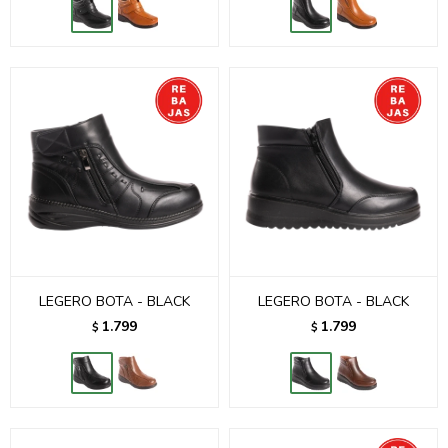
LEGERO BOTA - BLACK
LEGERO BOTA - BLACK
1.799
1.799
$
$