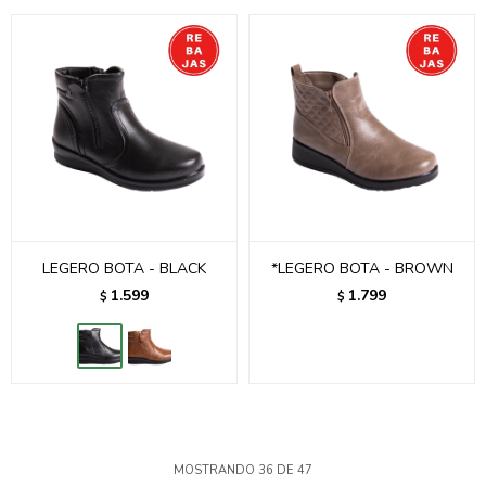
LEGERO BOTA - BLACK
*LEGERO BOTA - BROWN
1.599
1.799
$
$
MOSTRANDO
36
DE
47