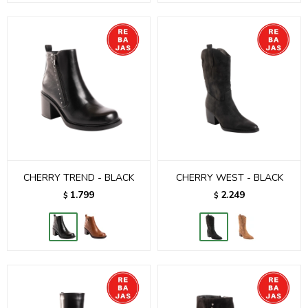
CHERRY TREND - BLACK
CHERRY WEST - BLACK
1.799
2.249
$
$