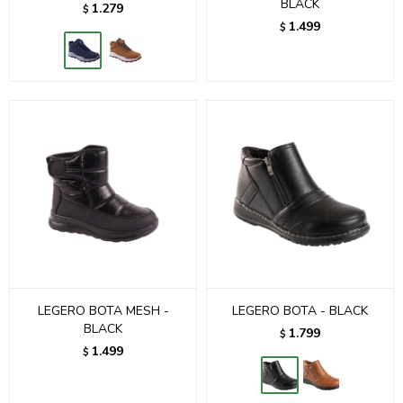
BLACK
1.279
$
1.499
$
LEGERO BOTA MESH -
LEGERO BOTA - BLACK
BLACK
1.799
$
1.499
$