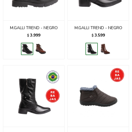
M.GALLI TREND - NEGRO
M.GALLI TREND - NEGRO
3.999
3.599
$
$