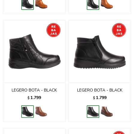
LEGERO BOTA - BLACK
LEGERO BOTA - BLACK
1.799
1.799
$
$