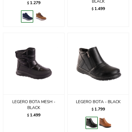
BLACK
1.279
$
1.499
$
LEGERO BOTA MESH -
LEGERO BOTA - BLACK
BLACK
1.799
$
1.499
$