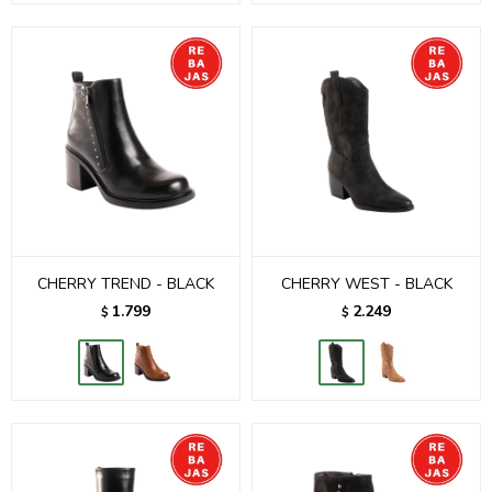
CHERRY TREND - BLACK
CHERRY WEST - BLACK
1.799
2.249
$
$