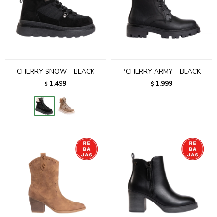
CHERRY SNOW - BLACK
*CHERRY ARMY - BLACK
1.499
1.999
$
$