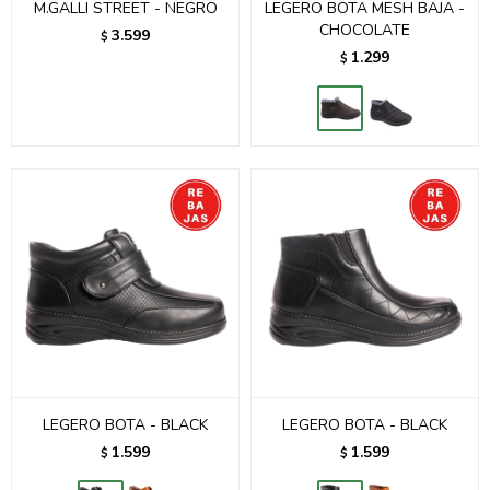
M.GALLI STREET - NEGRO
LEGERO BOTA MESH BAJA -
CHOCOLATE
3.599
$
1.299
$
LEGERO BOTA - BLACK
LEGERO BOTA - BLACK
1.599
1.599
$
$