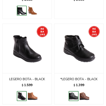
LEGERO BOTA - BLACK
*LEGERO BOTA - BLACK
1.599
1.399
$
$