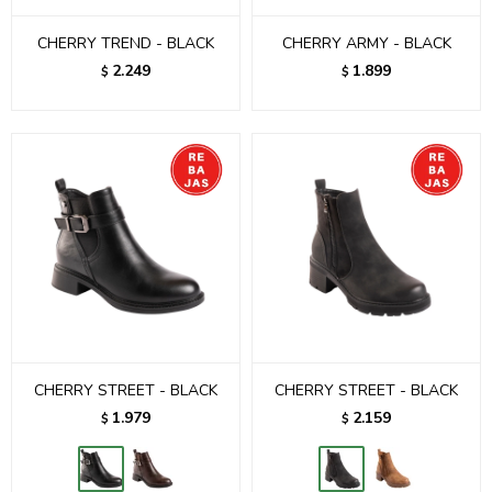
CHERRY TREND - BLACK
CHERRY ARMY - BLACK
2.249
1.899
$
$
CHERRY STREET - BLACK
CHERRY STREET - BLACK
1.979
2.159
$
$