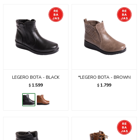
LEGERO BOTA - BLACK
*LEGERO BOTA - BROWN
1.599
1.799
$
$