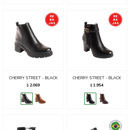
CHERRY STREET - BLACK
CHERRY STREET - BLACK
2.069
1.954
$
$