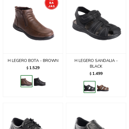
H LEGERO BOTA - BROWN
H LEGERO SANDALIA -
BLACK
1.529
$
1.499
$