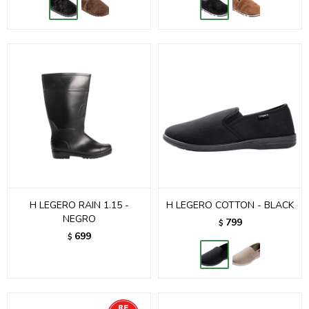
H LEGERO RAIN 1.15 -
H LEGERO COTTON - BLACK
NEGRO
799
$
699
$