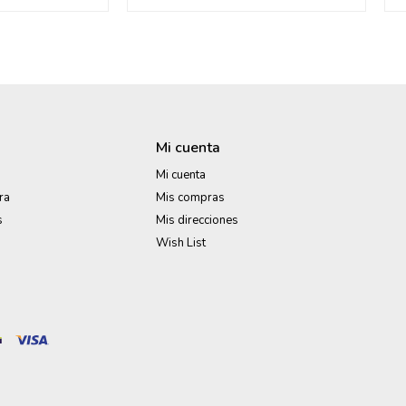
Mi cuenta
Mi cuenta
ra
Mis compras
s
Mis direcciones
Wish List