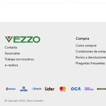
Compra
Como comprar
Contacto
Condiciones de comp
Sucursales
Envíos y devolucione
Trabaja con nosotros
Preguntas frecuentes
e-recibos
© Copyright 2026 / Vezzo Calzados