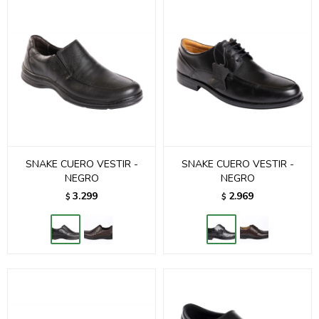
SNAKE CUERO VESTIR -
SNAKE CUERO VESTIR -
NEGRO
NEGRO
3.299
2.969
$
$