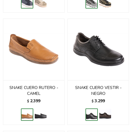
SNAKE CUERO RUTERO -
SNAKE CUERO VESTIR -
CAMEL
NEGRO
2.399
3.299
$
$