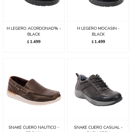
H LEGERO ACORDONAD% -
H LEGERO MOCASIN -
BLACK
BLACK
1.499
1.499
$
$
SNAKE CUERO NAUTICO -
SNAKE CUERO CASUAL -