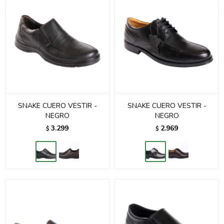
SNAKE CUERO VESTIR -
SNAKE CUERO VESTIR -
NEGRO
NEGRO
3.299
2.969
$
$