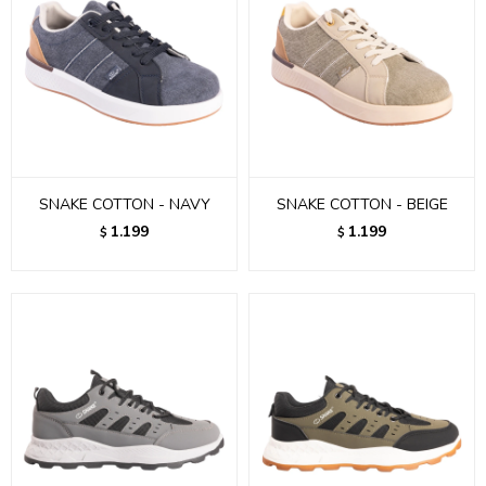
SNAKE COTTON - NAVY
SNAKE COTTON - BEIGE
1.199
1.199
$
$