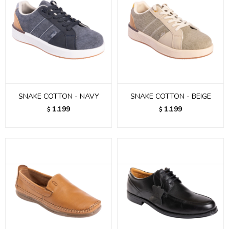
SNAKE COTTON - NAVY
SNAKE COTTON - BEIGE
1.199
1.199
$
$