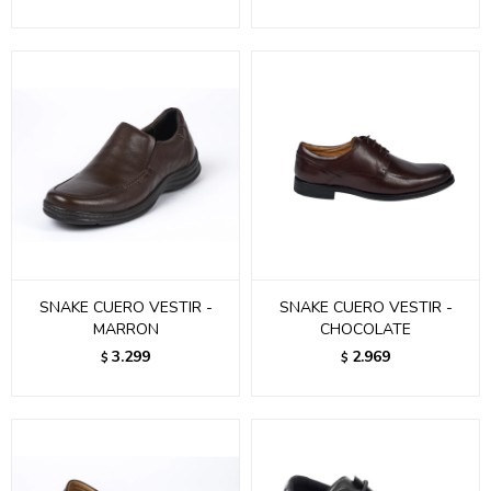
SNAKE CUERO VESTIR -
SNAKE CUERO VESTIR -
MARRON
CHOCOLATE
3.299
2.969
$
$