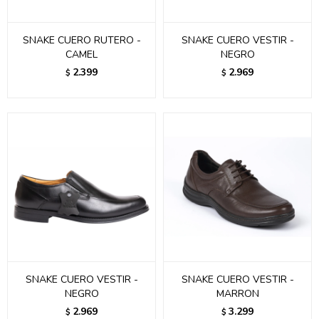
SNAKE CUERO RUTERO -
SNAKE CUERO VESTIR -
CAMEL
NEGRO
2.399
2.969
$
$
SNAKE CUERO VESTIR -
SNAKE CUERO VESTIR -
NEGRO
MARRON
2.969
3.299
$
$