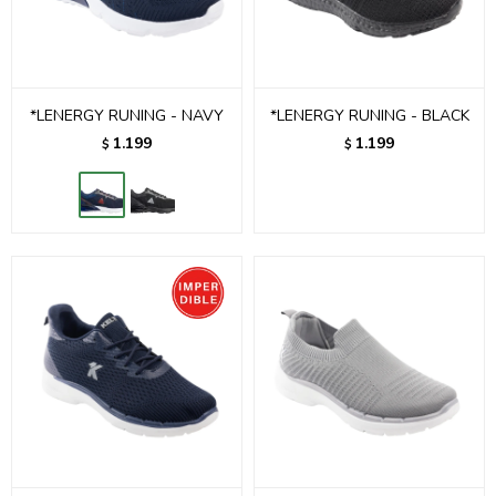
*LENERGY RUNING - NAVY
*LENERGY RUNING - BLACK
1.199
1.199
$
$