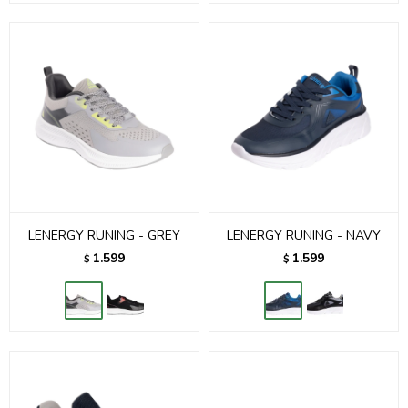
LENERGY RUNING - GREY
LENERGY RUNING - NAVY
1.599
1.599
$
$