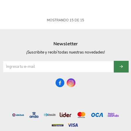
MOSTRANDO
15
DE
15
Newsletter
¡Suscribite y recibí todas nuestras novedades!

