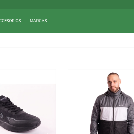
CCESORIOS
MARCAS