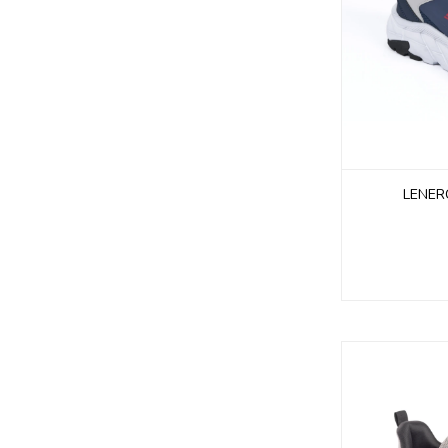
LENER