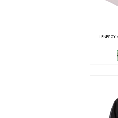
LENERGY 