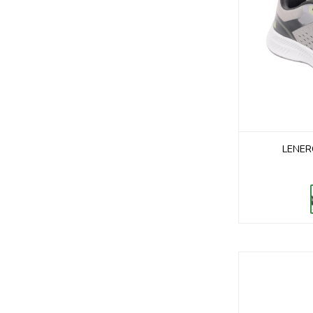
LENER