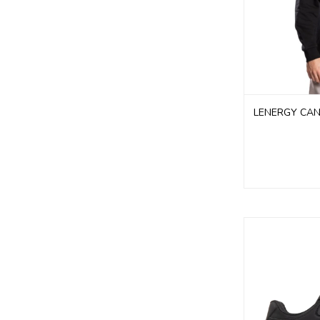
LENERGY CAN