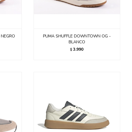
- NEGRO
PUMA SHUFFLE DOWNTOWN OG -
BLANCO
3.990
$