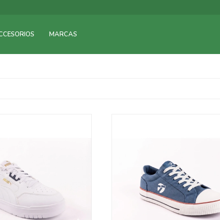
CCESORIOS
MARCAS