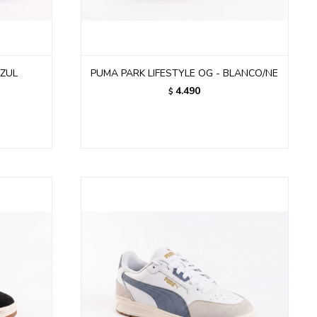
AZUL
PUMA PARK LIFESTYLE OG - BLANCO/NE
4.490
$