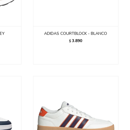
EY
ADIDAS COURTBLOCK - BLANCO
3.890
$