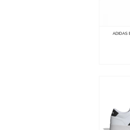
ADIDAS 