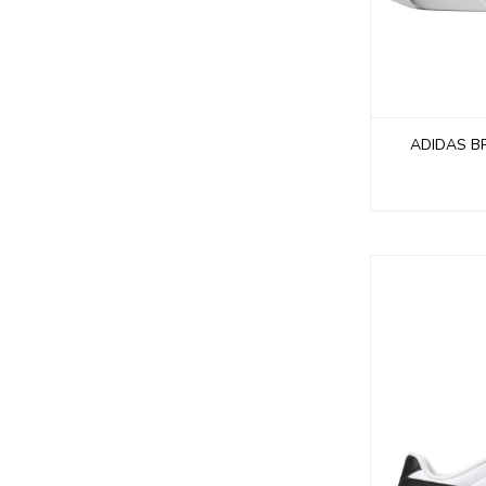
ADIDAS B