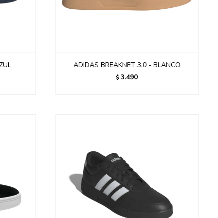
AZUL
ADIDAS BREAKNET 3.0 - BLANCO
3.490
$