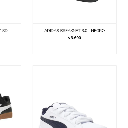
 SD -
ADIDAS BREAKNET 3.0 - NEGRO
3.690
$