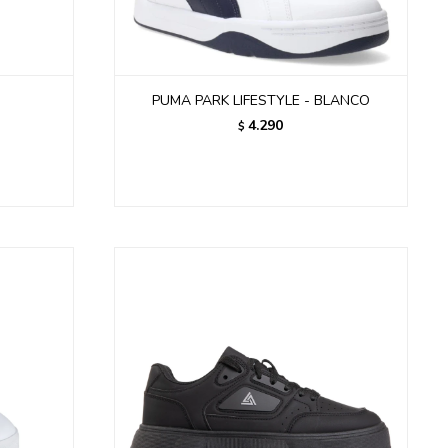
PUMA PARK LIFESTYLE - BLANCO
4.290
$