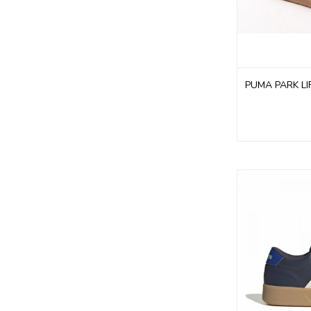
PUMA PARK LI