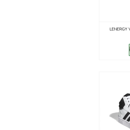
LENERGY 