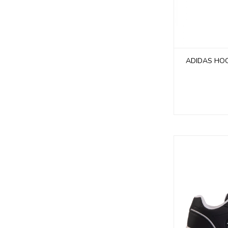
ADIDAS HOO