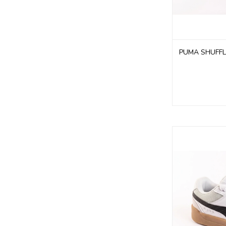
PUMA SHUFF