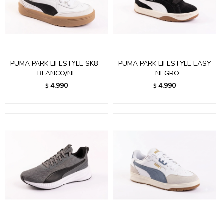
PUMA PARK LIFESTYLE SK8 -
PUMA PARK LIFESTYLE EASY
BLANCO/NE
- NEGRO
4.990
4.990
$
$