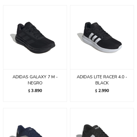
ADIDAS GALAXY 7 M -
ADIDAS LITE RACER 4.0 -
NEGRO
BLACK
3.890
2.990
$
$