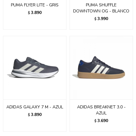
PUMA FLYER LITE - GRIS
PUMA SHUFFLE
DOWNTOWN OG - BLANCO
3.890
$
3.990
$
ADIDAS GALAXY 7 M - AZUL
ADIDAS BREAKNET 3.0 -
AZUL
3.890
$
3.690
$