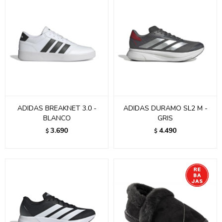
ADIDAS BREAKNET 3.0 -
ADIDAS DURAMO SL2 M -
BLANCO
GRIS
3.690
4.490
$
$