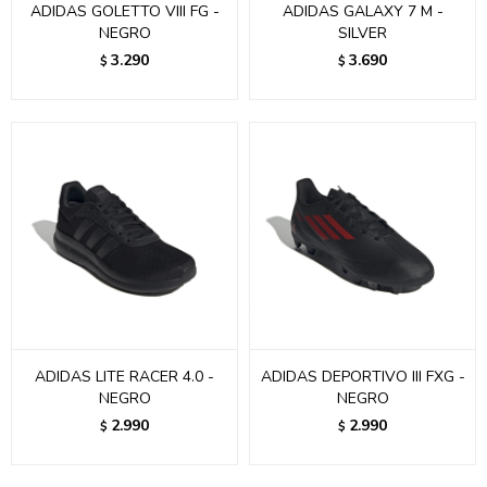
ADIDAS GOLETTO VIII FG -
ADIDAS GALAXY 7 M -
NEGRO
SILVER
3.290
3.690
$
$
ADIDAS LITE RACER 4.0 -
ADIDAS DEPORTIVO III FXG -
NEGRO
NEGRO
2.990
2.990
$
$