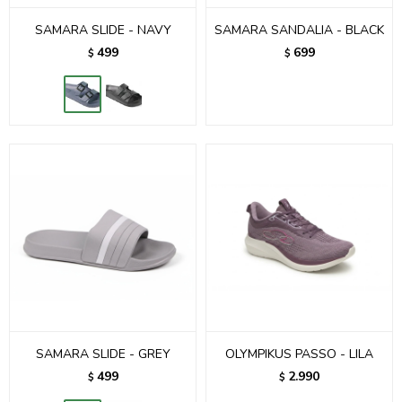
SAMARA SLIDE - NAVY
SAMARA SANDALIA - BLACK
499
699
$
$
SAMARA SLIDE - GREY
OLYMPIKUS PASSO - LILA
499
2.990
$
$