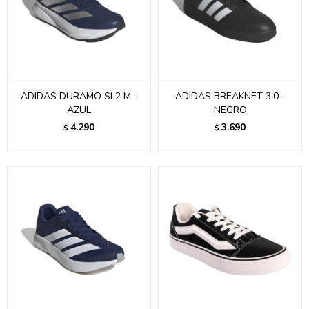
ADIDAS DURAMO SL2 M -
ADIDAS BREAKNET 3.0 -
AZUL
NEGRO
4.290
3.690
$
$