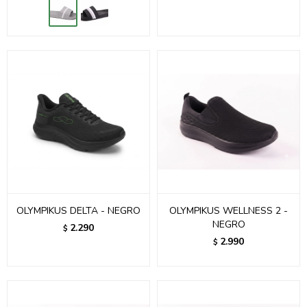
OLYMPIKUS DELTA - NEGRO
OLYMPIKUS WELLNESS 2 -
NEGRO
2.290
$
2.990
$