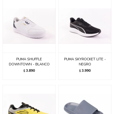
PUMA SHUFFLE
PUMA SKYROCKET LITE -
DOWNTOWN - BLANCO
NEGRO
3.890
3.990
$
$