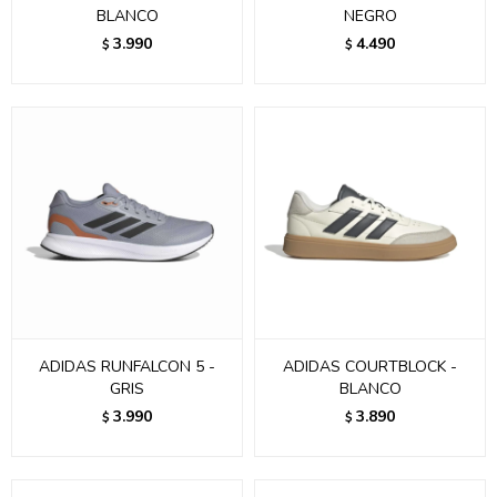
BLANCO
NEGRO
3.990
4.490
$
$
ADIDAS RUNFALCON 5 -
ADIDAS COURTBLOCK -
GRIS
BLANCO
3.990
3.890
$
$