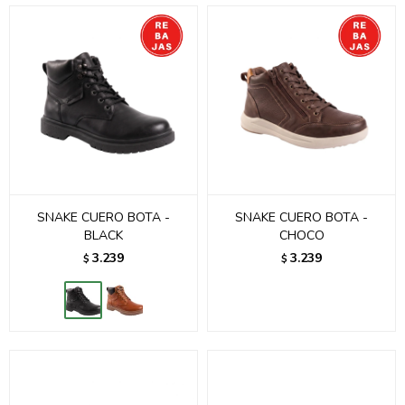
SNAKE CUERO BOTA -
SNAKE CUERO BOTA -
BLACK
CHOCO
3.239
3.239
$
$