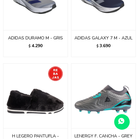
ADIDAS DURAMO M - GRIS
ADIDAS GALAXY 7 M - AZUL
4.290
3.690
$
$
H LEGERO PANTUFLA -
LENERGY F. CANCHA - GREY