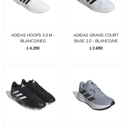
ADIDAS HOOPS 3.0 M -
ADIDAS GRAND COURT
BLANCO/NEG
BASE 2.0 - BLANCO/NE
4.290
3.690
$
$