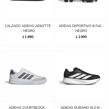
CALZADO ADIDAS ADILETTE
ADIDAS DEPORTIVO III FxG -
- NEGRO
NEGRO
1.890
2.990
$
$
ADIDAS COURTBLOCK -
ADIDAS DURAMO SL2 M -