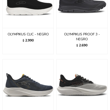
OLYMPIKUS CLIC - NEGRO
OLYMPIKUS PROOF 3 -
NEGRO
2.990
$
2.690
$