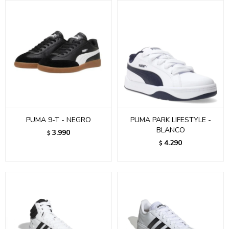
PUMA 9-T - NEGRO
PUMA PARK LIFESTYLE -
BLANCO
3.990
$
4.290
$