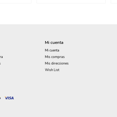
Mi cuenta
Mi cuenta
ra
Mis compras
s
Mis direcciones
Wish List