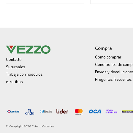
Compra
Como comprar
Contacto
Condiciones de comp
Sucursales
Envíos y devolucione
Trabaja con nosotros
Preguntas frecuentes
e-recibos
© Copyright 2026 / Vezzo Calzados