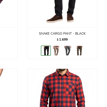
SNAKE CARGO PANT - BLACK
1.699
$