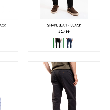
ACK
SNAKE JEAN - BLACK
1.499
$