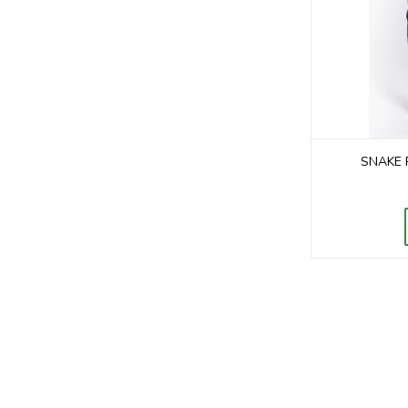
SNAKE 