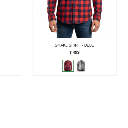
SNAKE SHIRT - BLUE
499
$