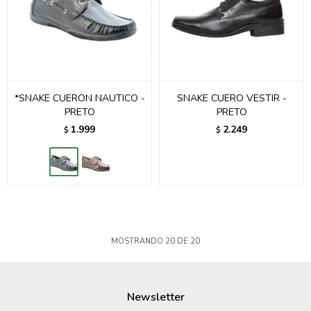
*SNAKE CUERON NAUTICO -
SNAKE CUERO VESTIR -
PRETO
PRETO
1.999
2.249
$
$
MOSTRANDO
20
DE
20
Newsletter