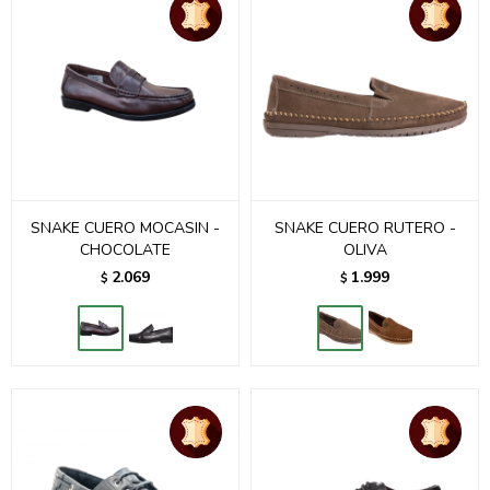
SNAKE CUERO MOCASIN -
SNAKE CUERO RUTERO -
CHOCOLATE
OLIVA
2.069
1.999
$
$