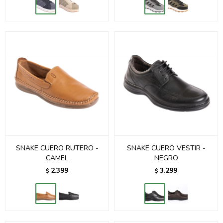
SNAKE CUERO RUTERO -
SNAKE CUERO VESTIR -
CAMEL
NEGRO
2.399
3.299
$
$