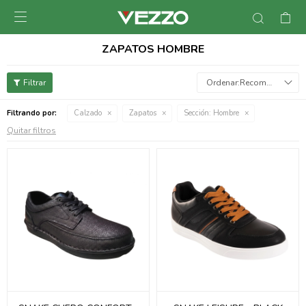

ZAPATOS HOMBRE
Recomendados
Filtrando por:
Calzado
Zapatos
Sección:
Hombre
Quitar filtros