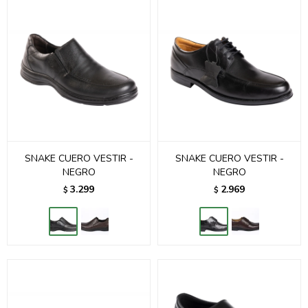
SNAKE CUERO VESTIR -
SNAKE CUERO VESTIR -
NEGRO
NEGRO
3.299
2.969
$
$