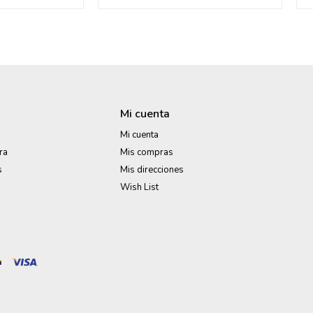
Mi cuenta
Mi cuenta
ra
Mis compras
s
Mis direcciones
Wish List