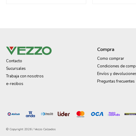
Compra
Como comprar
Contacto
Condiciones de comp
Sucursales
Envíos y devolucione
Trabaja con nosotros
Preguntas frecuentes
e-recibos
© Copyright 2026 / Vezzo Calzados