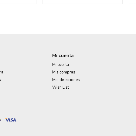
Mi cuenta
Mi cuenta
ra
Mis compras
s
Mis direcciones
Wish List