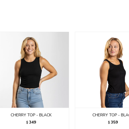
CHERRY TOP - BLACK
CHERRY TOP - BLA
349
359
$
$