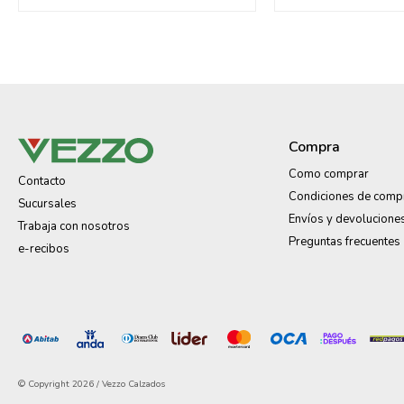
Compra
Como comprar
Contacto
Condiciones de comp
Sucursales
Envíos y devolucione
Trabaja con nosotros
Preguntas frecuentes
e-recibos
© Copyright 2026 / Vezzo Calzados