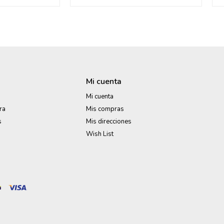
Mi cuenta
Mi cuenta
ra
Mis compras
s
Mis direcciones
Wish List