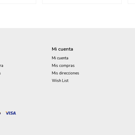
Mi cuenta
Mi cuenta
ra
Mis compras
s
Mis direcciones
Wish List