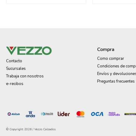
Compra
Como comprar
Contacto
Condiciones de comp
Sucursales
Envíos y devolucione
Trabaja con nosotros
Preguntas frecuentes
e-recibos
© Copyright 2026 / Vezzo Calzados