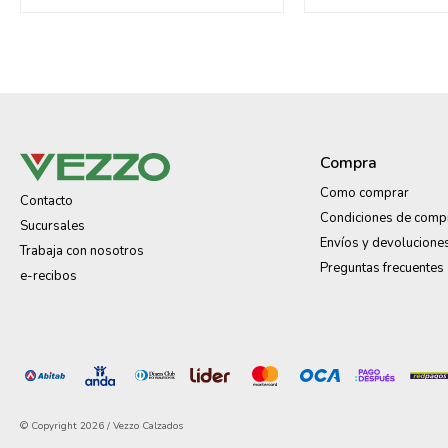
Compra
Como comprar
Contacto
Condiciones de comp
Sucursales
Envíos y devolucione
Trabaja con nosotros
Preguntas frecuentes
e-recibos
© Copyright 2026 / Vezzo Calzados