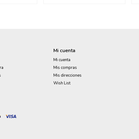
Mi cuenta
Mi cuenta
ra
Mis compras
s
Mis direcciones
Wish List