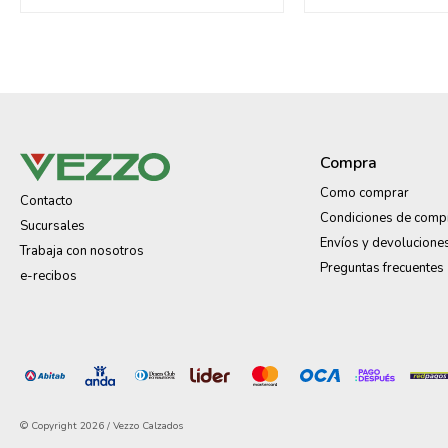
Compra
Como comprar
Contacto
Condiciones de comp
Sucursales
Envíos y devolucione
Trabaja con nosotros
Preguntas frecuentes
e-recibos
© Copyright 2026 / Vezzo Calzados