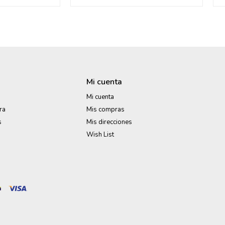
Mi cuenta
Mi cuenta
ra
Mis compras
s
Mis direcciones
Wish List