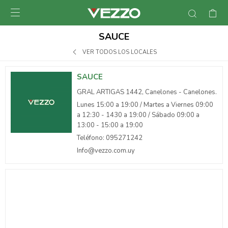

SAUCE
VER TODOS LOS LOCALES
SAUCE
GRAL ARTIGAS 1442, Canelones - Canelones.
Lunes 15:00 a 19:00 / Martes a Viernes 09:00
a 12:30 - 1430 a 19:00 / Sábado 09:00 a
13:00 - 15:00 a 19:00
Teléfono: 095271242
Info@vezzo.com.uy