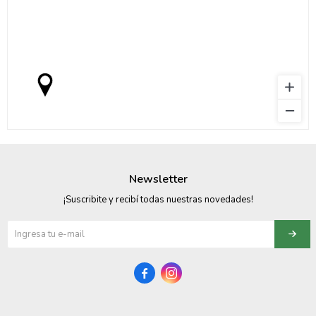
Newsletter
¡Suscribite y recibí todas nuestras novedades!

