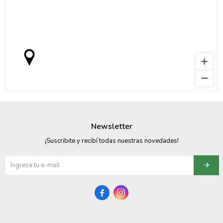
Newsletter
¡Suscribite y recibí todas nuestras novedades!

