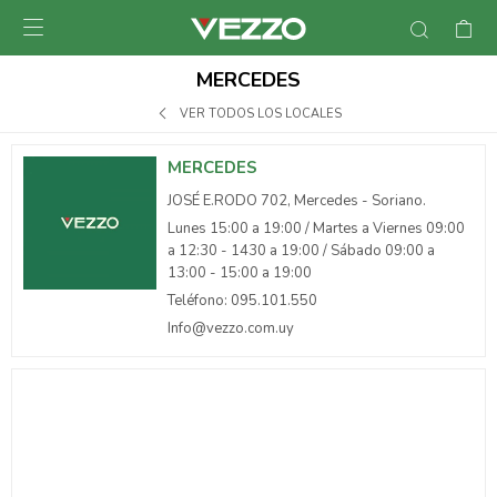

MERCEDES
VER TODOS LOS LOCALES
MERCEDES
JOSÉ E.RODO 702, Mercedes - Soriano.
Lunes 15:00 a 19:00 / Martes a Viernes 09:00
a 12:30 - 1430 a 19:00 / Sábado 09:00 a
13:00 - 15:00 a 19:00
Teléfono: 095.101.550
Info@vezzo.com.uy