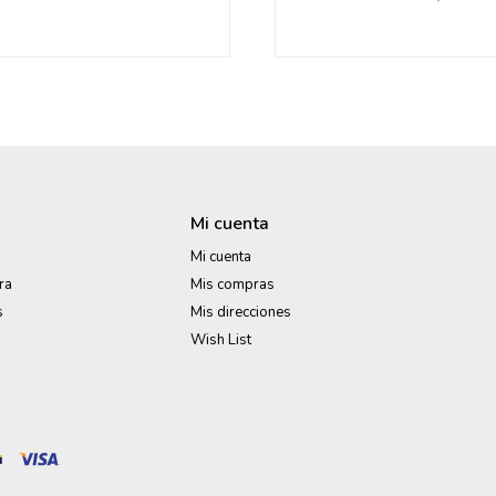
Mi cuenta
Mi cuenta
ra
Mis compras
s
Mis direcciones
Wish List