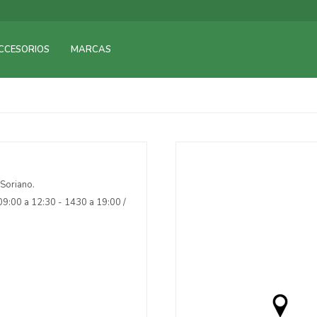
CCESORIOS
MARCAS
Soriano.
09:00 a 12:30 - 1430 a 19:00 /