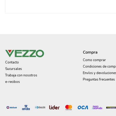
Compra
Como comprar
Contacto
Condiciones de comp
Sucursales
Envíos y devolucione
Trabaja con nosotros
Preguntas frecuentes
e-recibos